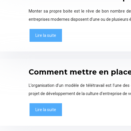
Monter sa propre boite est le rêve de bon nombre de j
entreprises modernes disposent d’une ou de plusieurs
Lire la suite
Comment mettre en place l
L’organisation d’un modèle de télétravail est l’une de
projet de développement de la culture d’entreprise de vo
Lire la suite