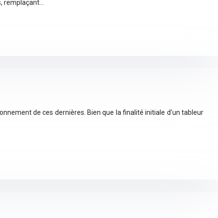
es, remplaçant…
ionnement de ces dernières. Bien que la finalité initiale d’un tableur