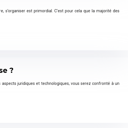
, s’organiser est primordial. C’est pour cela que la majorité des
se ?
s aspects juridiques et technologiques, vous serez confronté à un