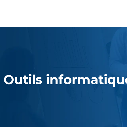
Outils informatiqu