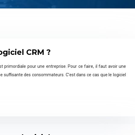
ogiciel CRM ?
t primordiale pour une entreprise. Pour ce faire, il faut avoir une
ue suffisante des consommateurs. C’est dans ce cas que le logiciel