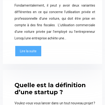
Fondamentalement, il peut y avoir deux variantes
différentes en ce qui concerne l’utilisation privée et
professionnelle d’une voiture, qui doit être prise en
compte à des fins fiscales. L’utilisation commerciale
d’une voiture privée par l’employé ou l’entrepreneur
Lorsqu’une entreprise achète une…
Lire la suite
Quelle est la définition
d’une startup ?
Voulez-vous vous lancer dans un tout nouveau projet ?