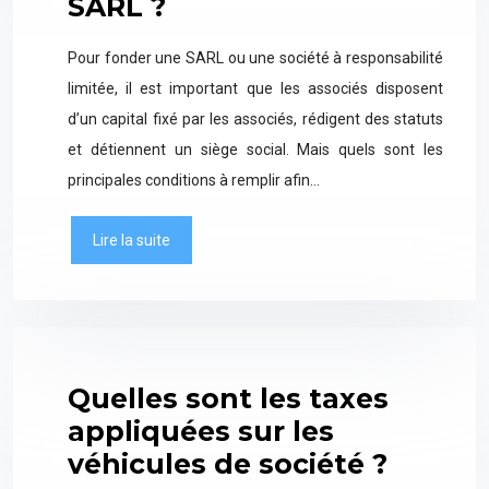
SARL ?
Pour fonder une SARL ou une société à responsabilité
limitée, il est important que les associés disposent
d’un capital fixé par les associés, rédigent des statuts
et détiennent un siège social. Mais quels sont les
principales conditions à remplir afin…
Lire la suite
Quelles sont les taxes
appliquées sur les
véhicules de société ?