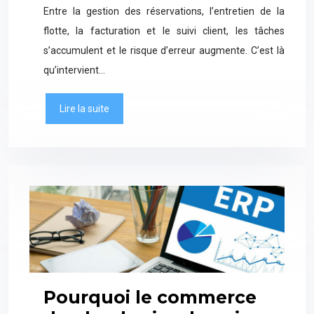
Entre la gestion des réservations, l’entretien de la
flotte, la facturation et le suivi client, les tâches
s’accumulent et le risque d’erreur augmente. C’est là
qu’intervient…
Lire la suite
Pourquoi le commerce