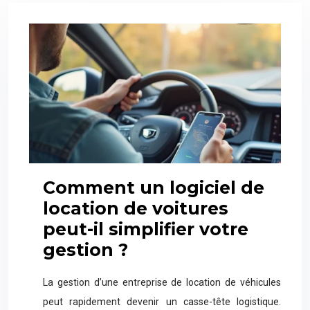
Comment un logiciel de
location de voitures
peut-il simplifier votre
gestion ?
La gestion d’une entreprise de location de véhicules
peut rapidement devenir un casse-tête logistique.