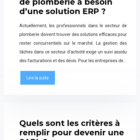
de plomberie a besoin
d’une solution ERP ?
Actuellement, les professionnels dans le secteur de
plomberie doivent trouver des solutions efficaces pour
rester concurrentiels sur le marché. La gestion des
tâches dans ce secteur d’activité exige un suivi assidu
des facturations et des devis. Pour les entreprises de…
Lire la suite
Quels sont les critères à
remplir pour devenir une