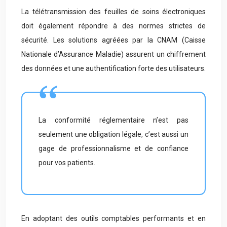
La télétransmission des feuilles de soins électroniques
doit également répondre à des normes strictes de
sécurité. Les solutions agréées par la CNAM (Caisse
Nationale d’Assurance Maladie) assurent un chiffrement
des données et une authentification forte des utilisateurs.
La conformité réglementaire n’est pas
seulement une obligation légale, c’est aussi un
gage de professionnalisme et de confiance
pour vos patients.
En adoptant des outils comptables performants et en