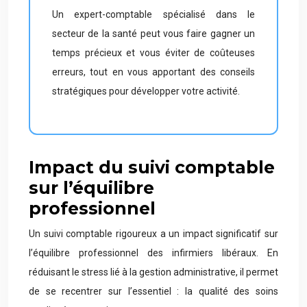
Un expert-comptable spécialisé dans le
secteur de la santé peut vous faire gagner un
temps précieux et vous éviter de coûteuses
erreurs, tout en vous apportant des conseils
stratégiques pour développer votre activité.
Impact du suivi comptable
sur l’équilibre
professionnel
Un suivi comptable rigoureux a un impact significatif sur
l’équilibre professionnel des infirmiers libéraux. En
réduisant le stress lié à la gestion administrative, il permet
de se recentrer sur l’essentiel : la qualité des soins