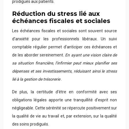
prodigués aux patients.
Réduction du stress lié aux
échéances fiscales et sociales
Les échéances fiscales et sociales sont souvent source
d’anxiété pour les professionnels libéraux. Un suivi
comptable régulier permet d’anticiper ces échéances et
de les aborder sereinement.
En ayant une vision claire de
sa situation financière, l’infirmier peut mieux planifier ses
dépenses et ses investissements, réduisant ainsi le stress
lié à la gestion de trésorerie
.
De plus, la certitude d’être en conformité avec ses
obligations légales apporte une tranquillité d’esprit non
négligeable. Cette sérénité se répercute positivement sur
la qualité de vie au travail et, par extension, sur la qualité
des soins prodigués.