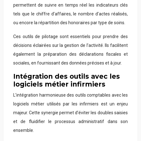
permettent de suivre en temps réel les indicateurs clés
tels que le chiffre d’affaires, le nombre d’actes réalisés,
ou encore la répartition des honoraires par type de soins.
Ces outils de pilotage sont essentiels pour prendre des
décisions éclairées sur la gestion de l’activité. Ils facilitent
également la préparation des déclarations fiscales et
sociales, en fournissant des données précises et à jour.
Intégration des outils avec les
logiciels métier infirmiers
L’intégration harmonieuse des outils comptables avec les
logiciels métier utilisés par les infirmiers est un enjeu
majeur. Cette synergie permet d’éviter les doubles saisies
et de fluidifier le processus administratif dans son
ensemble.