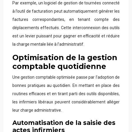
Par exemple, un logiciel de gestion de tournées connecté
à l’outil de facturation peut automatiquement générer les
factures correspondantes, en tenant compte des
déplacements effectués. Cette interconnexion des outils
est un levier puissant pour gagner en efficacité et réduire
la charge mentale liée à l’administratif.
Optimisation de la gestion
comptable quotidienne
Une gestion comptable optimisée passe par l’adoption de
bonnes pratiques au quotidien. En mettant en place des
routines efficaces et en tirant parti des outils disponibles,
les infirmiers libéraux peuvent considérablement alléger
leur charge administrative.
Automatisation de la saisie des
actes infirmiers