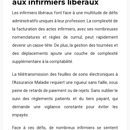
aux infirmiers libéraux
Les infirmiers libéraux font face à une multitude de défis
administratifs uniques à leur profession. La complexité de
la facturation des actes infirmiers, avec ses nombreuses
nomenclatures et règles de cumul, peut rapidement
devenir un casse-tête. De plus, la gestion des tournées et
des déplacements ajoute une couche de complexité
supplémentaire à la comptabilité.
La télétransmission des feuilles de soins électroniques à
l’Assurance Maladie requiert une rigueur sans faille, sous
peine de retards de paiement ou de rejets. Sans oublier le
suivi des règlements patients et du tiers payant, qui
demande une vigilance constante pour éviter les
impayés.
Face à ces défis, de nombreux infirmiers se sentent