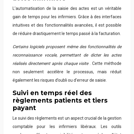
L’automatisation de la saisie des actes est un véritable
gain de temps pour les infirmiers. Grâce à des interfaces
intuitives et des fonctionnalités avancées, il est possible
de réduire drastiquement le temps passé à la facturation.
Certains logiciels proposent même des fonctionnalités de
reconnaissance vocale, permettant de dicter les actes
réalisés directement après chaque visite
. Cette méthode
non seulement accélère le processus, mais réduit
également les risques d’oubli ou d’erreur de saisie.
Suivi en temps réel des
règlements patients et tiers
payant
Le suivi des règlements est un aspect crucial de la gestion
comptable pour les infirmiers libéraux. Les outils