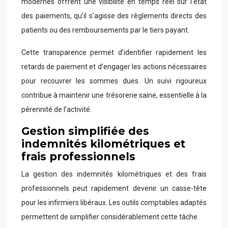
modernes offrent une visibilité en temps réel sur l’état
des paiements, qu’il s’agisse des règlements directs des
patients ou des remboursements par le tiers payant.
Cette transparence permet d’identifier rapidement les
retards de paiement et d’engager les actions nécessaires
pour recouvrer les sommes dues. Un suivi rigoureux
contribue à maintenir une trésorerie saine, essentielle à la
pérennité de l’activité.
Gestion simplifiée des
indemnités kilométriques et
frais professionnels
La gestion des indemnités kilométriques et des frais
professionnels peut rapidement devenir un casse-tête
pour les infirmiers libéraux. Les outils comptables adaptés
permettent de simplifier considérablement cette tâche.