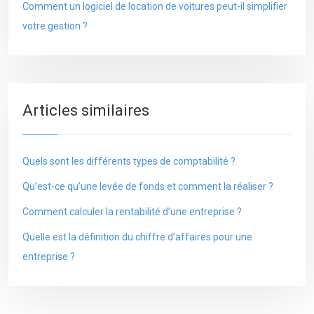
Comment un logiciel de location de voitures peut-il simplifier
votre gestion ?
Articles similaires
Quels sont les différents types de comptabilité ?
Qu’est-ce qu’une levée de fonds et comment la réaliser ?
Comment calculer la rentabilité d’une entreprise ?
Quelle est la définition du chiffre d’affaires pour une
entreprise ?