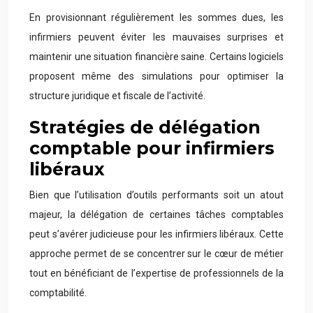
En provisionnant régulièrement les sommes dues, les
infirmiers peuvent éviter les mauvaises surprises et
maintenir une situation financière saine. Certains logiciels
proposent même des simulations pour optimiser la
structure juridique et fiscale de l’activité.
Stratégies de délégation
comptable pour infirmiers
libéraux
Bien que l’utilisation d’outils performants soit un atout
majeur, la délégation de certaines tâches comptables
peut s’avérer judicieuse pour les infirmiers libéraux. Cette
approche permet de se concentrer sur le cœur de métier
tout en bénéficiant de l’expertise de professionnels de la
comptabilité.