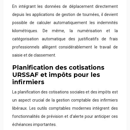
En intégrant les données de déplacement directement
depuis les applications de gestion de tournées, il devient
possible de calculer automatiquement les indemnités
kilométriques. De même, la numérisation et la
catégorisation automatique des justificatifs de frais
professionnels allègent considérablement le travail de
saisie et de classement.
Planification des cotisations
URSSAF et impôts pour les
infirmiers
La planification des cotisations sociales et des impôts est
un aspect crucial de la gestion comptable des infirmiers
libéraux. Les outils comptables modernes intègrent des
fonctionnalités de prévision et d’alerte pour anticiper ces
échéances importantes.