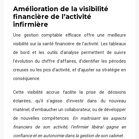
Amélioration de la visibilité
financière de l’activité
infirmière
Une gestion comptable efficace offre une meilleure
visibilité sur la santé financière de l’activité. Les tableaux
de bord et les outils d’analyse permettent de suivre
l’évolution du chiffre d’affaires, d’identifier les périodes
creuses ou les pics d’activité, et d’ajuster sa stratégie en
conséquence.
Cette visibilité accrue facilite la prise de décisions
éclairées, qu’il s’agisse d’investir dans du nouveau
matériel, d’embaucher un collaborateur, ou de développer
de nouvelles compétences.
En maîtrisant les aspects
financiers de son activité, l’infirmier libéral gagne en
confiance et en autonomie dans la gestion de son cabinet
.