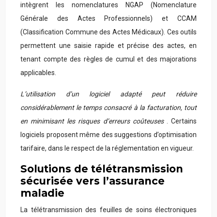
intègrent les nomenclatures NGAP (Nomenclature
Générale des Actes Professionnels) et CCAM
(Classification Commune des Actes Médicaux). Ces outils
permettent une saisie rapide et précise des actes, en
tenant compte des règles de cumul et des majorations
applicables.
L’utilisation d’un logiciel adapté peut réduire
considérablement le temps consacré à la facturation, tout
en minimisant les risques d’erreurs coûteuses
. Certains
logiciels proposent même des suggestions d’optimisation
tarifaire, dans le respect de la réglementation en vigueur.
Solutions de télétransmission
sécurisée vers l’assurance
maladie
La télétransmission des feuilles de soins électroniques