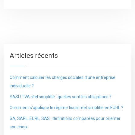
Articles récents
Comment calculer les charges sociales d’une entreprise
individuelle ?
SASU TVA réel simplifié : quelles sont les obligations ?
Comment s’applique le régime fiscal réel simplifié en EURL ?
SA, SARL, EURL, SAS : définitions comparées pour orienter
son choix