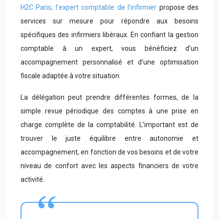
H2C Paris, l’expert comptable de l’infirmier
propose des
services sur mesure pour répondre aux besoins
spécifiques des infirmiers libéraux. En confiant la gestion
comptable à un expert, vous bénéficiez d’un
accompagnement personnalisé et d’une optimisation
fiscale adaptée à votre situation.
La délégation peut prendre différentes formes, de la
simple revue périodique des comptes à une prise en
charge complète de la comptabilité. L’important est de
trouver le juste équilibre entre autonomie et
accompagnement, en fonction de vos besoins et de votre
niveau de confort avec les aspects financiers de votre
activité.