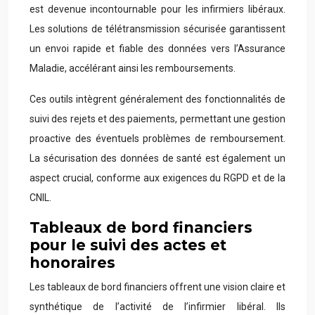
est devenue incontournable pour les infirmiers libéraux.
Les solutions de télétransmission sécurisée garantissent
un envoi rapide et fiable des données vers l’Assurance
Maladie, accélérant ainsi les remboursements.
Ces outils intègrent généralement des fonctionnalités de
suivi des rejets et des paiements, permettant une gestion
proactive des éventuels problèmes de remboursement.
La sécurisation des données de santé est également un
aspect crucial, conforme aux exigences du RGPD et de la
CNIL.
Tableaux de bord financiers
pour le suivi des actes et
honoraires
Les tableaux de bord financiers offrent une vision claire et
synthétique de l’activité de l’infirmier libéral. Ils