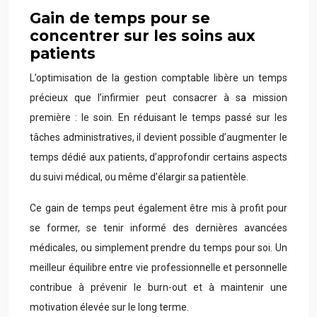
Gain de temps pour se
concentrer sur les soins aux
patients
L’optimisation de la gestion comptable libère un temps
précieux que l’infirmier peut consacrer à sa mission
première : le soin. En réduisant le temps passé sur les
tâches administratives, il devient possible d’augmenter le
temps dédié aux patients, d’approfondir certains aspects
du suivi médical, ou même d’élargir sa patientèle.
Ce gain de temps peut également être mis à profit pour
se former, se tenir informé des dernières avancées
médicales, ou simplement prendre du temps pour soi. Un
meilleur équilibre entre vie professionnelle et personnelle
contribue à prévenir le burn-out et à maintenir une
motivation élevée sur le long terme.