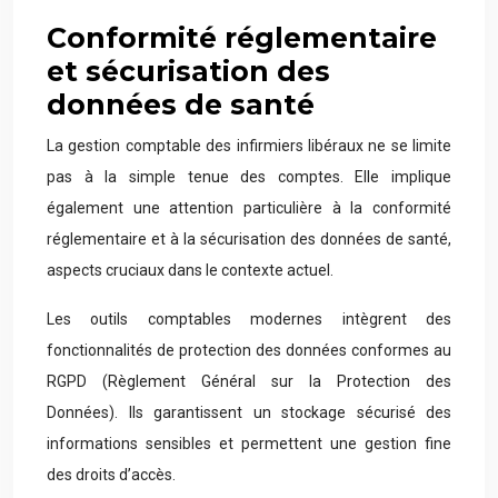
Conformité réglementaire
et sécurisation des
données de santé
La gestion comptable des infirmiers libéraux ne se limite
pas à la simple tenue des comptes. Elle implique
également une attention particulière à la conformité
réglementaire et à la sécurisation des données de santé,
aspects cruciaux dans le contexte actuel.
Les outils comptables modernes intègrent des
fonctionnalités de protection des données conformes au
RGPD (Règlement Général sur la Protection des
Données). Ils garantissent un stockage sécurisé des
informations sensibles et permettent une gestion fine
des droits d’accès.