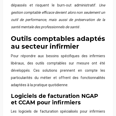
dépassés et risquent le burn-out administratif.
Une
gestion comptable efficace devient alors non seulement un
outil de performance, mais aussi de préservation de la
santé mentale des professionnels de santé
.
Outils comptables adaptés
au secteur infirmier
Pour répondre aux besoins spécifiques des infirmiers
libéraux, des outils comptables sur mesure ont été
développés. Ces solutions prennent en compte les
particularités du métier et offrent des fonctionnalités
adaptées à la pratique quotidienne.
Logiciels de facturation NGAP
et CCAM pour infirmiers
Les logiciels de facturation spécialisés pour infirmiers