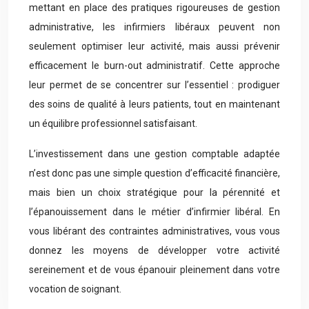
mettant en place des pratiques rigoureuses de gestion
administrative, les infirmiers libéraux peuvent non
seulement optimiser leur activité, mais aussi prévenir
efficacement le burn-out administratif. Cette approche
leur permet de se concentrer sur l’essentiel : prodiguer
des soins de qualité à leurs patients, tout en maintenant
un équilibre professionnel satisfaisant.
L’investissement dans une gestion comptable adaptée
n’est donc pas une simple question d’efficacité financière,
mais bien un choix stratégique pour la pérennité et
l’épanouissement dans le métier d’infirmier libéral. En
vous libérant des contraintes administratives, vous vous
donnez les moyens de développer votre activité
sereinement et de vous épanouir pleinement dans votre
vocation de soignant.