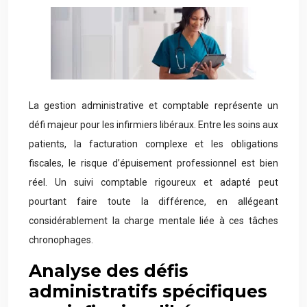
La gestion administrative et comptable représente un
défi majeur pour les infirmiers libéraux. Entre les soins aux
patients, la facturation complexe et les obligations
fiscales, le risque d’épuisement professionnel est bien
réel. Un suivi comptable rigoureux et adapté peut
pourtant faire toute la différence, en allégeant
considérablement la charge mentale liée à ces tâches
chronophages.
Analyse des défis
administratifs spécifiques