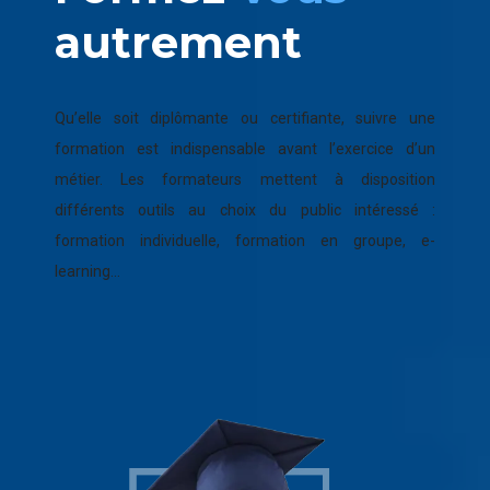
autrement
Qu’elle soit diplômante ou certifiante, suivre une
formation est indispensable avant l’exercice d’un
métier. Les formateurs mettent à disposition
différents outils au choix du public intéressé :
formation individuelle, formation en groupe, e-
learning…