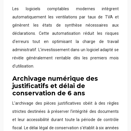
Les logiciels comptables modernes intègrent
automatiquement les ventilations par taux de TVA et
génèrent les états de synthèse nécessaires aux
déclarations. Cette automatisation réduit les risques
d’erreurs tout en optimisant la charge de travail
administratif. L’investissement dans un logiciel adapté se
révèle généralement rentable dès les premiers mois
d’utilisation.
Archivage numérique des
justificatifs et délai de
conservation de 6 ans
L’archivage des pièces justificatives obéit à des règles
strictes destinées à préserver l’intégrité des documents
et leur accessibilité durant toute la période de contrôle
fiscal. Le délai légal de conservation s’établit à six années