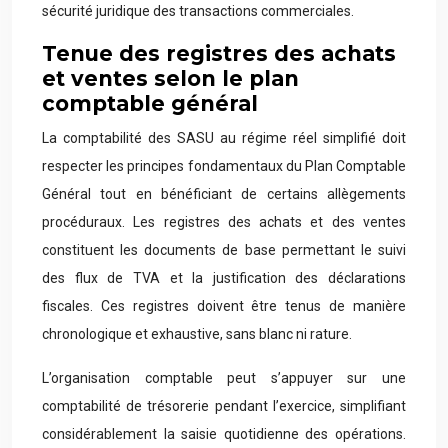
sécurité juridique des transactions commerciales.
Tenue des registres des achats
et ventes selon le plan
comptable général
La comptabilité des SASU au régime réel simplifié doit
respecter les principes fondamentaux du Plan Comptable
Général tout en bénéficiant de certains allègements
procéduraux. Les registres des achats et des ventes
constituent les documents de base permettant le suivi
des flux de TVA et la justification des déclarations
fiscales. Ces registres doivent être tenus de manière
chronologique et exhaustive, sans blanc ni rature.
L’organisation comptable peut s’appuyer sur une
comptabilité de trésorerie pendant l’exercice, simplifiant
considérablement la saisie quotidienne des opérations.