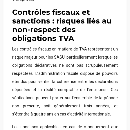
Contrôles fiscaux et
sanctions : risques liés au
non-respect des
obligations TVA
Les contrôles fiscaux en matière de TVA représentent un
risque majeur pour les SASU, particulièrement lorsque les
obligations déclaratives ne sont pas scrupuleusement
respectées. L’administration fiscale dispose de pouvoirs
étendus pour vérifier la cohérence entre les déclarations
déposées et la réalité comptable de l’entreprise. Ces
vérifications peuvent porter sur l’ensemble de la période
non prescrite, soit généralement trois années, et
s’étendre à quatre ans en cas d’activité internationale.
Les sanctions applicables en cas de manquement aux