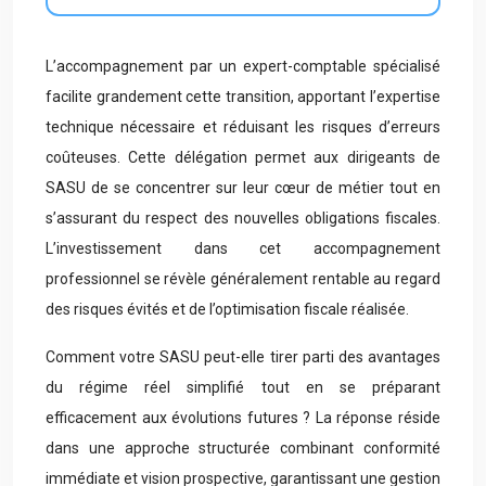
L’accompagnement par un expert-comptable spécialisé
facilite grandement cette transition, apportant l’expertise
technique nécessaire et réduisant les risques d’erreurs
coûteuses. Cette délégation permet aux dirigeants de
SASU de se concentrer sur leur cœur de métier tout en
s’assurant du respect des nouvelles obligations fiscales.
L’investissement dans cet accompagnement
professionnel se révèle généralement rentable au regard
des risques évités et de l’optimisation fiscale réalisée.
Comment votre SASU peut-elle tirer parti des avantages
du régime réel simplifié tout en se préparant
efficacement aux évolutions futures ? La réponse réside
dans une approche structurée combinant conformité
immédiate et vision prospective, garantissant une gestion