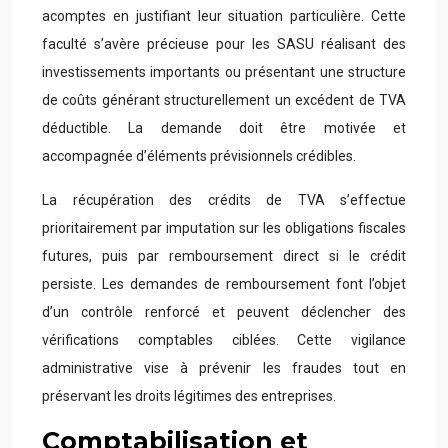
acomptes en justifiant leur situation particulière. Cette
faculté s’avère précieuse pour les SASU réalisant des
investissements importants ou présentant une structure
de coûts générant structurellement un excédent de TVA
déductible. La demande doit être motivée et
accompagnée d’éléments prévisionnels crédibles.
La récupération des crédits de TVA s’effectue
prioritairement par imputation sur les obligations fiscales
futures, puis par remboursement direct si le crédit
persiste. Les demandes de remboursement font l’objet
d’un contrôle renforcé et peuvent déclencher des
vérifications comptables ciblées. Cette vigilance
administrative vise à prévenir les fraudes tout en
préservant les droits légitimes des entreprises.
Comptabilisation et