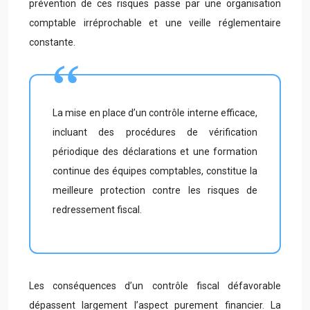
prévention de ces risques passe par une organisation
comptable irréprochable et une veille réglementaire
constante.
La mise en place d’un contrôle interne efficace,
incluant des procédures de vérification
périodique des déclarations et une formation
continue des équipes comptables, constitue la
meilleure protection contre les risques de
redressement fiscal.
Les conséquences d’un contrôle fiscal défavorable
dépassent largement l’aspect purement financier. La