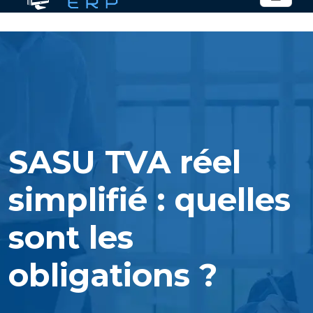
SASU TVA réel
simplifié : quelles
sont les
obligations ?