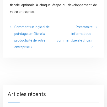
fiscale optimale à chaque étape du développement de
votre entreprise.
Comment un logiciel de
Prestataire
pointage améliore la
informatique :
productivité de votre
comment bien le choisir
entreprise ?
?
Articles récents