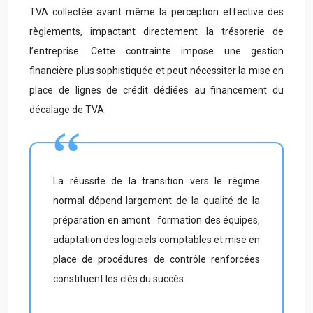
TVA collectée avant même la perception effective des
règlements, impactant directement la trésorerie de
l’entreprise. Cette contrainte impose une gestion
financière plus sophistiquée et peut nécessiter la mise en
place de lignes de crédit dédiées au financement du
décalage de TVA.
La réussite de la transition vers le régime
normal dépend largement de la qualité de la
préparation en amont : formation des équipes,
adaptation des logiciels comptables et mise en
place de procédures de contrôle renforcées
constituent les clés du succès.