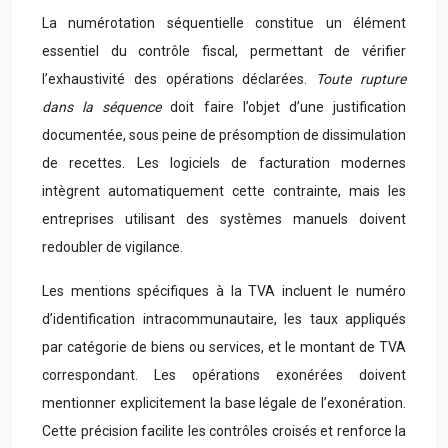
La numérotation séquentielle constitue un élément
essentiel du contrôle fiscal, permettant de vérifier
l’exhaustivité des opérations déclarées.
Toute rupture
dans la séquence
doit faire l’objet d’une justification
documentée, sous peine de présomption de dissimulation
de recettes. Les logiciels de facturation modernes
intègrent automatiquement cette contrainte, mais les
entreprises utilisant des systèmes manuels doivent
redoubler de vigilance.
Les mentions spécifiques à la TVA incluent le numéro
d’identification intracommunautaire, les taux appliqués
par catégorie de biens ou services, et le montant de TVA
correspondant. Les opérations exonérées doivent
mentionner explicitement la base légale de l’exonération.
Cette précision facilite les contrôles croisés et renforce la