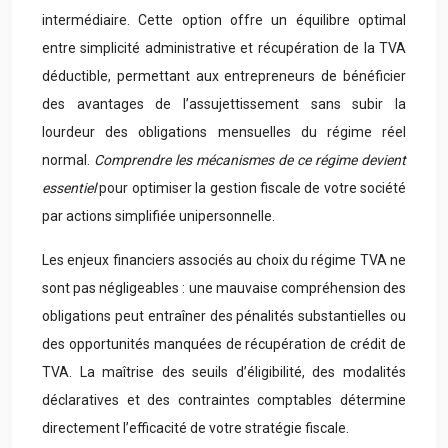
intermédiaire. Cette option offre un équilibre optimal
entre simplicité administrative et récupération de la TVA
déductible, permettant aux entrepreneurs de bénéficier
des avantages de l’assujettissement sans subir la
lourdeur des obligations mensuelles du régime réel
normal.
Comprendre les mécanismes de ce régime devient
essentiel
pour optimiser la gestion fiscale de votre société
par actions simplifiée unipersonnelle.
Les enjeux financiers associés au choix du régime TVA ne
sont pas négligeables : une mauvaise compréhension des
obligations peut entraîner des pénalités substantielles ou
des opportunités manquées de récupération de crédit de
TVA. La maîtrise des seuils d’éligibilité, des modalités
déclaratives et des contraintes comptables détermine
directement l’efficacité de votre stratégie fiscale.