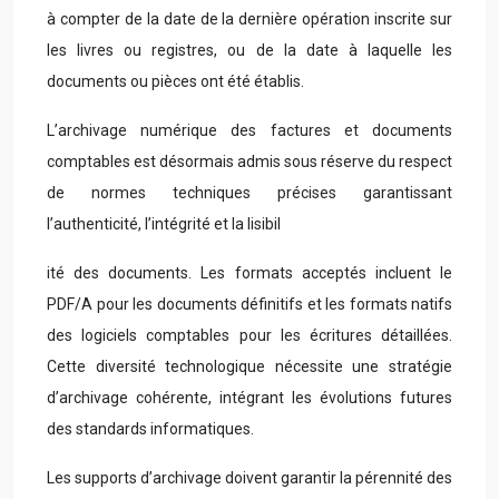
à compter de la date de la dernière opération inscrite sur
les livres ou registres, ou de la date à laquelle les
documents ou pièces ont été établis.
L’archivage numérique des factures et documents
comptables est désormais admis sous réserve du respect
de normes techniques précises garantissant
l’authenticité, l’intégrité et la lisibil
ité des documents. Les formats acceptés incluent le
PDF/A pour les documents définitifs et les formats natifs
des logiciels comptables pour les écritures détaillées.
Cette diversité technologique nécessite une stratégie
d’archivage cohérente, intégrant les évolutions futures
des standards informatiques.
Les supports d’archivage doivent garantir la pérennité des