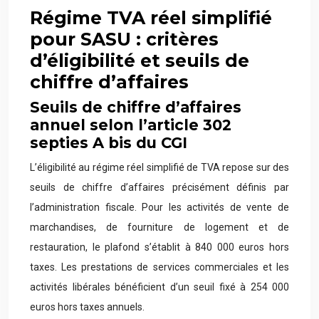
Régime TVA réel simplifié
pour SASU : critères
d’éligibilité et seuils de
chiffre d’affaires
Seuils de chiffre d’affaires
annuel selon l’article 302
septies A bis du CGI
L’éligibilité au régime réel simplifié de TVA repose sur des
seuils de chiffre d’affaires précisément définis par
l’administration fiscale. Pour les activités de vente de
marchandises, de fourniture de logement et de
restauration, le plafond s’établit à 840 000 euros hors
taxes. Les prestations de services commerciales et les
activités libérales bénéficient d’un seuil fixé à 254 000
euros hors taxes annuels.