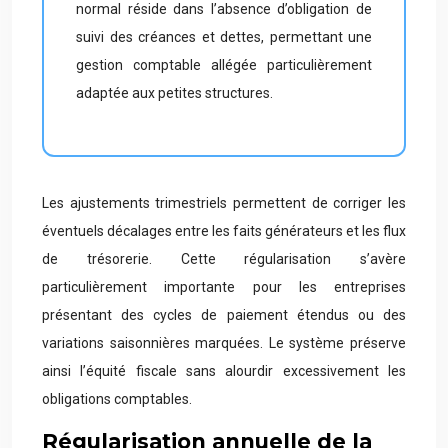
normal réside dans l’absence d’obligation de
suivi des créances et dettes, permettant une
gestion comptable allégée particulièrement
adaptée aux petites structures.
Les ajustements trimestriels permettent de corriger les
éventuels décalages entre les faits générateurs et les flux
de trésorerie. Cette régularisation s’avère
particulièrement importante pour les entreprises
présentant des cycles de paiement étendus ou des
variations saisonnières marquées. Le système préserve
ainsi l’équité fiscale sans alourdir excessivement les
obligations comptables.
Régularisation annuelle de la