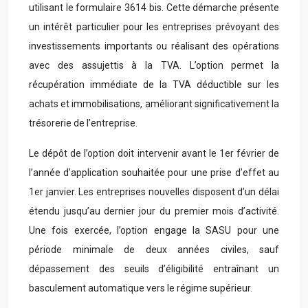
utilisant le formulaire 3614 bis. Cette démarche présente
un intérêt particulier pour les entreprises prévoyant des
investissements importants ou réalisant des opérations
avec des assujettis à la TVA. L’option permet la
récupération immédiate de la TVA déductible sur les
achats et immobilisations, améliorant significativement la
trésorerie de l’entreprise.
Le dépôt de l’option doit intervenir avant le 1er février de
l’année d’application souhaitée pour une prise d’effet au
1er janvier. Les entreprises nouvelles disposent d’un délai
étendu jusqu’au dernier jour du premier mois d’activité.
Une fois exercée, l’option engage la SASU pour une
période minimale de deux années civiles, sauf
dépassement des seuils d’éligibilité entraînant un
basculement automatique vers le régime supérieur.