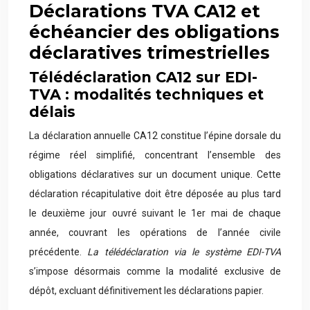
Déclarations TVA CA12 et
échéancier des obligations
déclaratives trimestrielles
Télédéclaration CA12 sur EDI-
TVA : modalités techniques et
délais
La déclaration annuelle CA12 constitue l’épine dorsale du
régime réel simplifié, concentrant l’ensemble des
obligations déclaratives sur un document unique. Cette
déclaration récapitulative doit être déposée au plus tard
le deuxième jour ouvré suivant le 1er mai de chaque
année, couvrant les opérations de l’année civile
précédente.
La télédéclaration via le système EDI-TVA
s’impose désormais comme la modalité exclusive de
dépôt, excluant définitivement les déclarations papier.