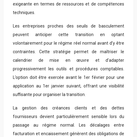
exigeante en termes de ressources et de compétences
techniques.
Les entreprises proches des seuils de basculement
peuvent anticiper cette transition en optant
volontairement pour le régime réel normal avant d’y être
contraintes. Cette stratégie permet de maîtriser le
calendrier de mise en œuvre et d’adapter
progressivement les outils et procédures comptables.
L’option doit être exercée avant le 1er février pour une
application au 1er janvier suivant, offrant une visibilité
suffisante pour organiser la transition.
La gestion des créances clients et des dettes
fournisseurs devient particulièrement sensible lors du
passage au régime normal. Les décalages entre
facturation et encaissement génèrent des obligations de