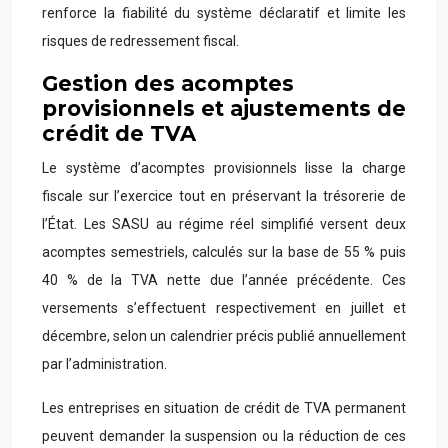
renforce la fiabilité du système déclaratif et limite les
risques de redressement fiscal.
Gestion des acomptes
provisionnels et ajustements de
crédit de TVA
Le système d’acomptes provisionnels lisse la charge
fiscale sur l’exercice tout en préservant la trésorerie de
l’État. Les SASU au régime réel simplifié versent deux
acomptes semestriels, calculés sur la base de 55 % puis
40 % de la TVA nette due l’année précédente. Ces
versements s’effectuent respectivement en juillet et
décembre, selon un calendrier précis publié annuellement
par l’administration.
Les entreprises en situation de crédit de TVA permanent
peuvent demander la suspension ou la réduction de ces