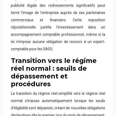
publicité légale des redressements significatifs peut
ternir l’image de l’entreprise auprès de ses partenaires
commerciaux et financiers. Cette exposition
réputationnelle justifie l’investissement dans un
accompagnement comptable professionnel, même si la
loi n’impose aucune obligation de recours à un expert-
comptable pour les SASU.
Transition vers le régime
réel normal : seuils de
dépassement et
procédures
La transition du régime réel simplifié vers le régime réel
normal s’impose automatiquement lorsque les seuils
d’éligibilité sont dépassés, créant de nouvelles obligations
déclaratives dès le premier jour du mois de dépassement.