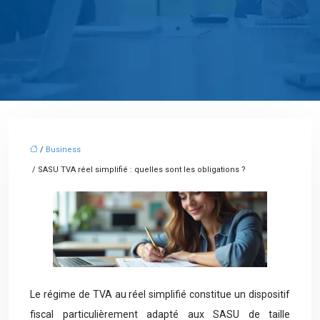
/
Business
/ SASU TVA réel simplifié : quelles sont les obligations ?
Le régime de TVA au réel simplifié constitue un dispositif
fiscal particulièrement adapté aux SASU de taille