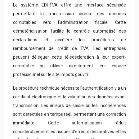
Le système EDI-TVA offre une interface sécurisée
permettant la transmission directe des données
comptables vers l’administration fiscale. Cette
dématérialisation facilite le contrôle automatisé des
déclarations et accélère les procédures de
remboursement de crédit de TVA. Les entreprises
peuvent déléguer cette télédéclaration à leur expert-
comptable ou utiliser directement leur espace
professionnel sur le site impots.gouv.fr.
La procédure technique nécessite l’authentification via un
certificat électronique et la validation des données avant
transmission. Les erreurs de saisie ou les incohérences
sont détectées en temps réel, permettant une correction
immédiate. Cette automatisation réduit
considérablement les risques d’erreurs déclaratives et les