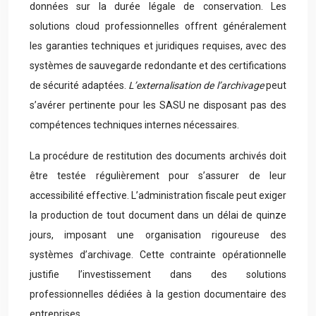
données sur la durée légale de conservation. Les
solutions cloud professionnelles offrent généralement
les garanties techniques et juridiques requises, avec des
systèmes de sauvegarde redondante et des certifications
de sécurité adaptées.
L’externalisation de l’archivage
peut
s’avérer pertinente pour les SASU ne disposant pas des
compétences techniques internes nécessaires.
La procédure de restitution des documents archivés doit
être testée régulièrement pour s’assurer de leur
accessibilité effective. L’administration fiscale peut exiger
la production de tout document dans un délai de quinze
jours, imposant une organisation rigoureuse des
systèmes d’archivage. Cette contrainte opérationnelle
justifie l’investissement dans des solutions
professionnelles dédiées à la gestion documentaire des
entreprises.