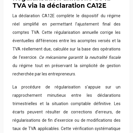
TVA via la déclaration CA12E
La déclaration CA12E complète le dispositif du régime
réel simplifié en permettant l’ajustement final des
comptes TVA. Cette régularisation annuelle corrige les
éventuelles différences entre les acomptes versés et la
TVA réellement due, calculée sur la base des opérations
de l’exercice.
Ce mécanisme garantit la neutralité fiscale
du régime tout en préservant la simplicité de gestion
recherchée par les entrepreneurs.
La procédure de régularisation s’appuie sur un
rapprochement minutieux entre les déclarations
trimestrielles et la situation comptable définitive. Les
écarts peuvent résulter de corrections d’erreurs, de
régularisations de fin d’exercice ou de modifications des
taux de TVA applicables. Cette vérification systématique