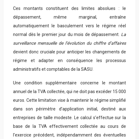
Ces montants constituent des limites absolues : le
dépassement, même marginal, entraîne
automatiquement le basculement vers le régime réel
normal dès le premier jour du mois de dépassement.
La
surveillance mensuelle de l’évolution du chiffre d’affaires
devient donc cruciale pour anticiper les changements de
régime et adapter en conséquence les processus
administratifs et comptables de la SASU.
Une condition supplémentaire concerne le montant
annuel de la TVA collectée, qui ne doit pas excéder 15 000
euros. Cette limitation vise à maintenir le régime simplifié
dans son périmètre d’application initial, destiné aux
entreprises de taille modeste. Le calcul s’effectue sur la
base de la TVA effectivement collectée au cours de
l’exercice précédent, indépendamment des éventuelles