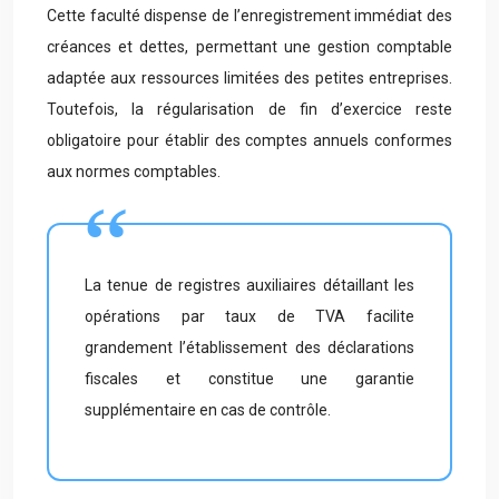
Cette faculté dispense de l’enregistrement immédiat des
créances et dettes, permettant une gestion comptable
adaptée aux ressources limitées des petites entreprises.
Toutefois, la régularisation de fin d’exercice reste
obligatoire pour établir des comptes annuels conformes
aux normes comptables.
La tenue de registres auxiliaires détaillant les
opérations par taux de TVA facilite
grandement l’établissement des déclarations
fiscales et constitue une garantie
supplémentaire en cas de contrôle.