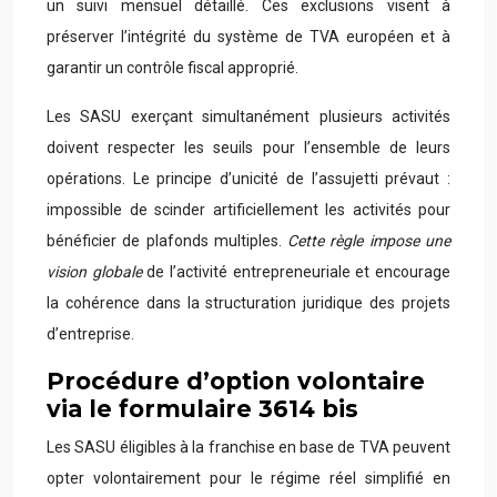
un suivi mensuel détaillé. Ces exclusions visent à
préserver l’intégrité du système de TVA européen et à
garantir un contrôle fiscal approprié.
Les SASU exerçant simultanément plusieurs activités
doivent respecter les seuils pour l’ensemble de leurs
opérations. Le principe d’unicité de l’assujetti prévaut :
impossible de scinder artificiellement les activités pour
bénéficier de plafonds multiples.
Cette règle impose une
vision globale
de l’activité entrepreneuriale et encourage
la cohérence dans la structuration juridique des projets
d’entreprise.
Procédure d’option volontaire
via le formulaire 3614 bis
Les SASU éligibles à la franchise en base de TVA peuvent
opter volontairement pour le régime réel simplifié en