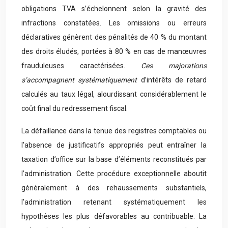
obligations TVA s’échelonnent selon la gravité des
infractions constatées. Les omissions ou erreurs
déclaratives génèrent des pénalités de 40 % du montant
des droits éludés, portées à 80 % en cas de manœuvres
frauduleuses caractérisées.
Ces majorations
s’accompagnent systématiquement
d’intérêts de retard
calculés au taux légal, alourdissant considérablement le
coût final du redressement fiscal.
La défaillance dans la tenue des registres comptables ou
l’absence de justificatifs appropriés peut entraîner la
taxation d’office sur la base d’éléments reconstitués par
l’administration. Cette procédure exceptionnelle aboutit
généralement à des rehaussements substantiels,
l’administration retenant systématiquement les
hypothèses les plus défavorables au contribuable. La