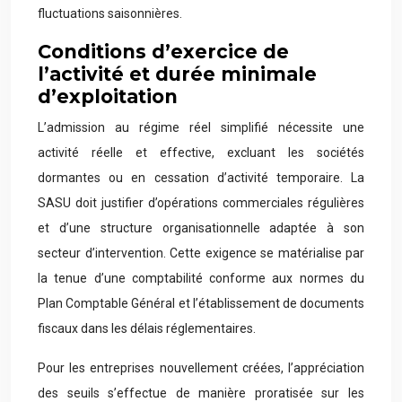
fluctuations saisonnières.
Conditions d’exercice de
l’activité et durée minimale
d’exploitation
L’admission au régime réel simplifié nécessite une
activité réelle et effective, excluant les sociétés
dormantes ou en cessation d’activité temporaire. La
SASU doit justifier d’opérations commerciales régulières
et d’une structure organisationnelle adaptée à son
secteur d’intervention. Cette exigence se matérialise par
la tenue d’une comptabilité conforme aux normes du
Plan Comptable Général et l’établissement de documents
fiscaux dans les délais réglementaires.
Pour les entreprises nouvellement créées, l’appréciation
des seuils s’effectue de manière proratisée sur les