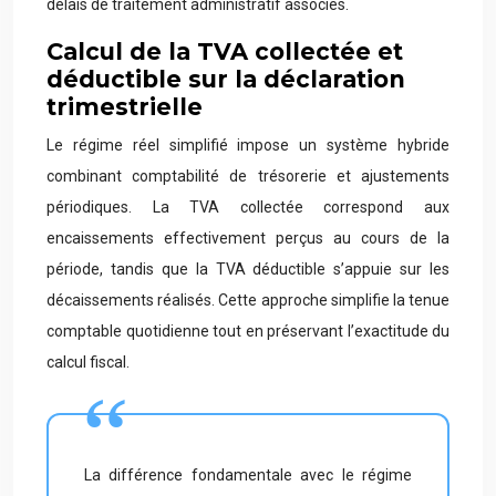
délais de traitement administratif associés.
Calcul de la TVA collectée et
déductible sur la déclaration
trimestrielle
Le régime réel simplifié impose un système hybride
combinant comptabilité de trésorerie et ajustements
périodiques. La TVA collectée correspond aux
encaissements effectivement perçus au cours de la
période, tandis que la TVA déductible s’appuie sur les
décaissements réalisés. Cette approche simplifie la tenue
comptable quotidienne tout en préservant l’exactitude du
calcul fiscal.
La différence fondamentale avec le régime