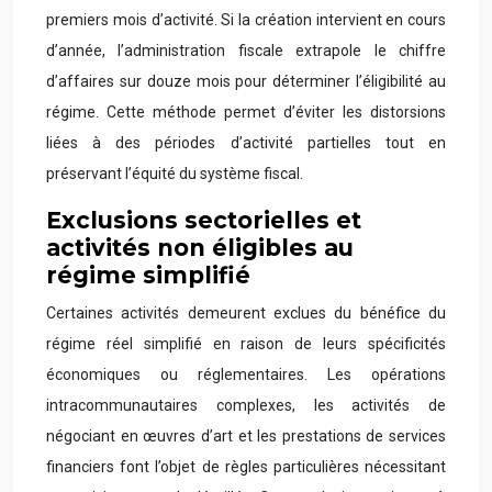
premiers mois d’activité. Si la création intervient en cours
d’année, l’administration fiscale extrapole le chiffre
d’affaires sur douze mois pour déterminer l’éligibilité au
régime. Cette méthode permet d’éviter les distorsions
liées à des périodes d’activité partielles tout en
préservant l’équité du système fiscal.
Exclusions sectorielles et
activités non éligibles au
régime simplifié
Certaines activités demeurent exclues du bénéfice du
régime réel simplifié en raison de leurs spécificités
économiques ou réglementaires. Les opérations
intracommunautaires complexes, les activités de
négociant en œuvres d’art et les prestations de services
financiers font l’objet de règles particulières nécessitant