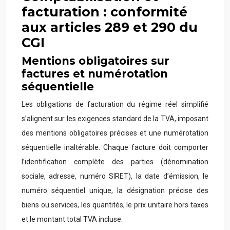
facturation : conformité
aux articles 289 et 290 du
CGI
Mentions obligatoires sur
factures et numérotation
séquentielle
Les obligations de facturation du régime réel simplifié
s’alignent sur les exigences standard de la TVA, imposant
des mentions obligatoires précises et une numérotation
séquentielle inaltérable. Chaque facture doit comporter
l’identification complète des parties (dénomination
sociale, adresse, numéro SIRET), la date d’émission, le
numéro séquentiel unique, la désignation précise des
biens ou services, les quantités, le prix unitaire hors taxes
et le montant total TVA incluse.