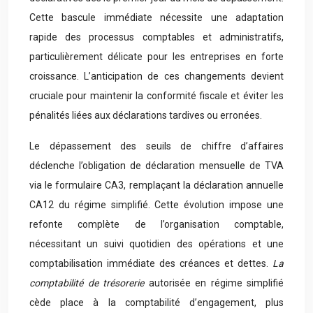
Cette bascule immédiate nécessite une adaptation
rapide des processus comptables et administratifs,
particulièrement délicate pour les entreprises en forte
croissance. L’anticipation de ces changements devient
cruciale pour maintenir la conformité fiscale et éviter les
pénalités liées aux déclarations tardives ou erronées.
Le dépassement des seuils de chiffre d’affaires
déclenche l’obligation de déclaration mensuelle de TVA
via le formulaire CA3, remplaçant la déclaration annuelle
CA12 du régime simplifié. Cette évolution impose une
refonte complète de l’organisation comptable,
nécessitant un suivi quotidien des opérations et une
comptabilisation immédiate des créances et dettes.
La
comptabilité de trésorerie
autorisée en régime simplifié
cède place à la comptabilité d’engagement, plus