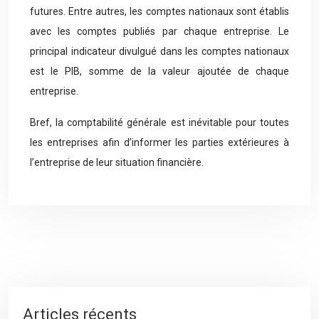
futures. Entre autres, les comptes nationaux sont établis
avec les comptes publiés par chaque entreprise. Le
principal indicateur divulgué dans les comptes nationaux
est le PIB, somme de la valeur ajoutée de chaque
entreprise.
Bref, la comptabilité générale est inévitable pour toutes
les entreprises afin d’informer les parties extérieures à
l’entreprise de leur situation financière.
Articles récents