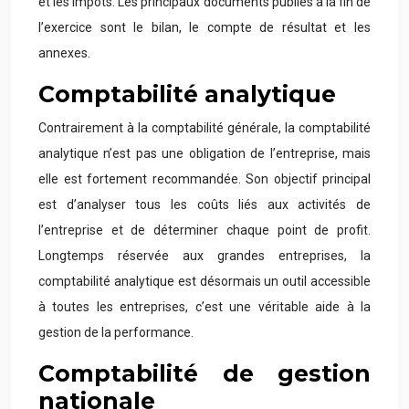
et les impôts. Les principaux documents publiés à la fin de
l’exercice sont le bilan, le compte de résultat et les
annexes.
Comptabilité analytique
Contrairement à la comptabilité générale, la comptabilité
analytique n’est pas une obligation de l’entreprise, mais
elle est fortement recommandée. Son objectif principal
est d’analyser tous les coûts liés aux activités de
l’entreprise et de déterminer chaque point de profit.
Longtemps réservée aux grandes entreprises, la
comptabilité analytique est désormais un outil accessible
à toutes les entreprises, c’est une véritable aide à la
gestion de la performance.
Comptabilité de gestion
nationale