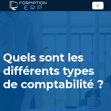
Quels sont les
différents types
de comptabilité ?