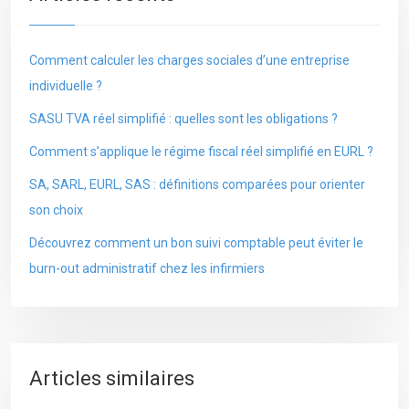
Comment calculer les charges sociales d’une entreprise
individuelle ?
SASU TVA réel simplifié : quelles sont les obligations ?
Comment s’applique le régime fiscal réel simplifié en EURL ?
SA, SARL, EURL, SAS : définitions comparées pour orienter
son choix
Découvrez comment un bon suivi comptable peut éviter le
burn-out administratif chez les infirmiers
Articles similaires