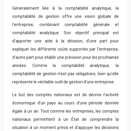
Généralement liée à la comptabilité analytique, la
comptabilité de gestion offre une vision globale de
l’entreprise, combinant comptabilité générale et
comptabilité analytique. Son objectif principal est
d’apporter une aide à la décision, d’une part pour
expliquer les différents coûts supportés par l’entreprise,
d’autre part pour établir une prévision pour les prochaines
années. Comme la comptabilité analytique, la
comptabilité de gestion n’est pas obligatoire, bien qu’elle
représente le véritable outil de gestion d’une entreprise.
Le but des comptes nationaux est de décrire l’activité
économique d’un pays au cours d’une période donnée
égale à un an. Tout comme les entreprises, les comptes
nationaux permettent à un État de comprendre la
situation à un moment précis et d’appuyer les décisions