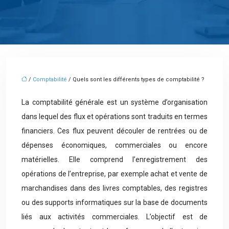
/
Comptabilité
/ Quels sont les différents types de comptabilité ?
La comptabilité générale est un système d’organisation
dans lequel des flux et opérations sont traduits en termes
financiers. Ces flux peuvent découler de rentrées ou de
dépenses économiques, commerciales ou encore
matérielles. Elle comprend l’enregistrement des
opérations de l’entreprise, par exemple achat et vente de
marchandises dans des livres comptables, des registres
ou des supports informatiques sur la base de documents
liés aux activités commerciales. L’objectif est de