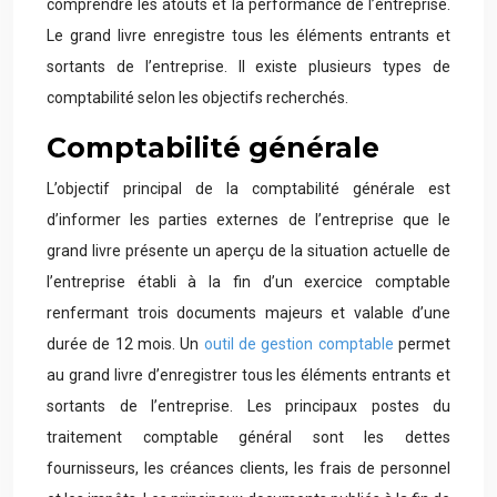
comprendre les atouts et la performance de l’entreprise.
Le grand livre enregistre tous les éléments entrants et
sortants de l’entreprise. Il existe plusieurs types de
comptabilité selon les objectifs recherchés.
Comptabilité générale
L’objectif principal de la comptabilité générale est
d’informer les parties externes de l’entreprise que le
grand livre présente un aperçu de la situation actuelle de
l’entreprise établi à la fin d’un exercice comptable
renfermant trois documents majeurs et valable d’une
durée de 12 mois. Un
outil de gestion comptable
permet
au grand livre d’enregistrer tous les éléments entrants et
sortants de l’entreprise. Les principaux postes du
traitement comptable général sont les dettes
fournisseurs, les créances clients, les frais de personnel